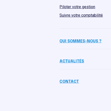
Piloter votre gestion
Suivre votre comptabilité
QUI SOMMES-NOUS ?
ACTUALITÉS
CONTACT