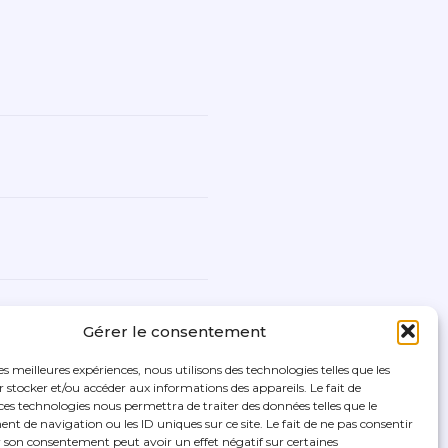
Gérer le consentement
les meilleures expériences, nous utilisons des technologies telles que les
 stocker et/ou accéder aux informations des appareils. Le fait de
ces technologies nous permettra de traiter des données telles que le
 de navigation ou les ID uniques sur ce site. Le fait de ne pas consentir
r son consentement peut avoir un effet négatif sur certaines