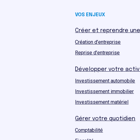
VOS ENJEUX
Créer et reprendre une
Création d’entreprise
Reprise d’entreprise
Développer votre activ
Investissement automobile
Investissement immobilier
Investissement matériel
Gérer votre quotidien
Comptabilité