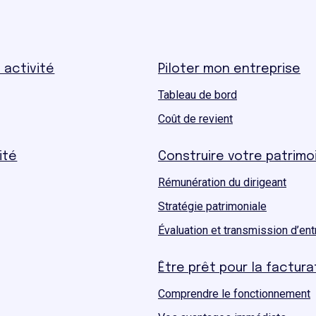
 activité
Piloter mon entreprise
Tableau de bord
Coût de revient
ité
Construire votre patrimo
Rémunération du dirigeant
Stratégie patrimoniale
Évaluation et transmission d’ent
Être prêt pour la factur
Comprendre le fonctionnement