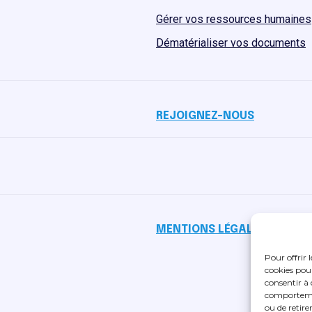
Gérer vos ressources humaines
Dématérialiser vos documents
REJOIGNEZ-NOUS
MENTIONS LÉGALES
Pour offrir 
cookies pour
consentir à 
comportement
ou de retire